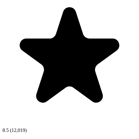
8.5
(12,019)