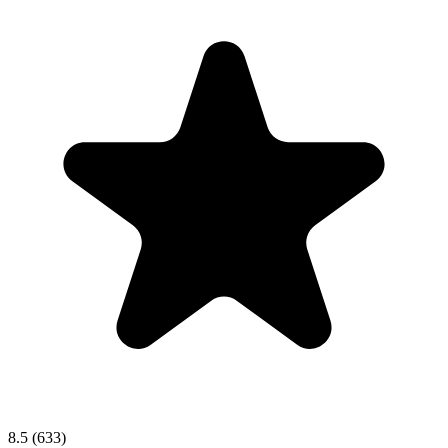
8.5
(633)