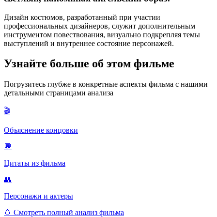
Дизайн костюмов, разработанный при участии
профессиональных дизайнеров, служит дополнительным
инструментом повествования, визуально подкрепляя темы
выступлений и внутреннее состояние персонажей.
Узнайте больше об этом фильме
Погрузитесь глубже в конкретные аспекты фильма с нашими
детальными страницами анализа
🎬
Объяснение концовки
💬
Цитаты из фильма
👥
Персонажи и актеры
🥚
Смотреть полный анализ фильма