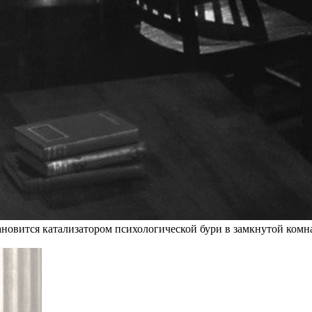
ановится катализатором психологической бури в замкнутой комн