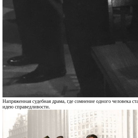
Напряженная судебная драма, где сомнение одного человека ст
идею справедливости.