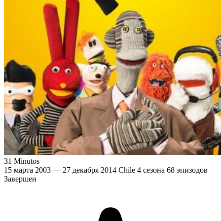
31 Minutos
15 марта 2003 — 27 декабря 2014
Chile
4 сезона
68 эпизодов
Завершен