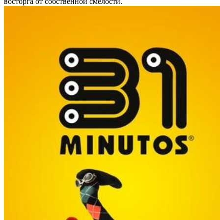
восторга от собственной смелости.