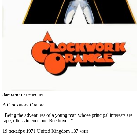
Заводной апельсин
A Clockwork Orange
"Being the adventures of a young man whose principal interests are
rape, ultra-violence and Beethoven."
19 декабря 1971
United Kingdom
137 мин