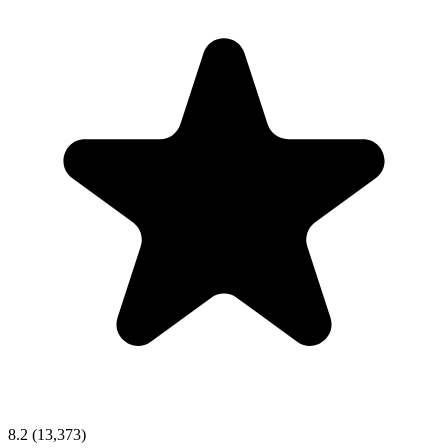
8.2
(13,373)