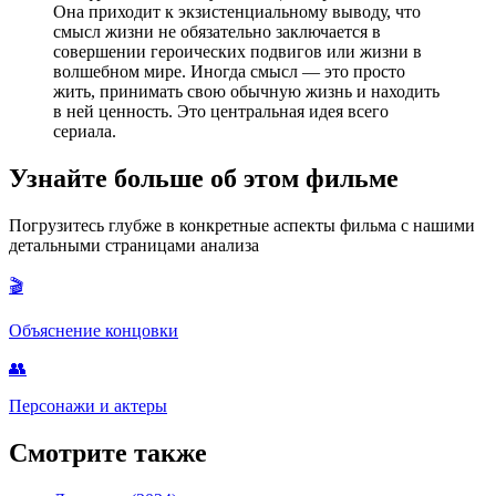
Она приходит к экзистенциальному выводу, что
смысл жизни не обязательно заключается в
совершении героических подвигов или жизни в
волшебном мире. Иногда смысл — это просто
жить, принимать свою обычную жизнь и находить
в ней ценность. Это центральная идея всего
сериала.
Узнайте больше об этом фильме
Погрузитесь глубже в конкретные аспекты фильма с нашими
детальными страницами анализа
🎬
Объяснение концовки
👥
Персонажи и актеры
Смотрите также