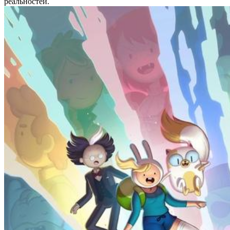
реальностей.