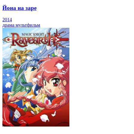
Йона на заре
2014
драма
мультфильм