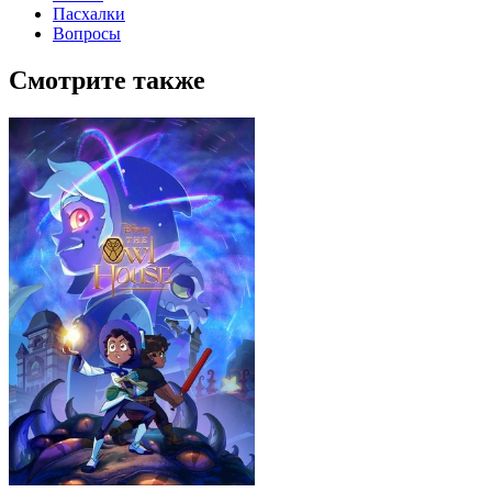
Пасхалки
Вопросы
Смотрите также