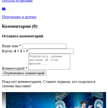
Цитаты из фильма
👥
Персонажи и актеры
Комментарии (0)
Оставить комментарий
Ваше имя
*
Капча:
4 × 3 = ?
Комментарий
*
Опубликовать комментарий
Пока нет комментариев. Станьте первым, кто поделится
своими мыслями!