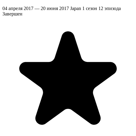
04 апреля 2017 — 20 июня 2017
Japan
1 сезон
12 эпизода
Завершен