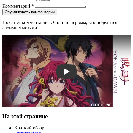
Комментарий
*
Опубликовать комментарий
Пока нет комментариев. Станьте первым, кто поделится
своими мыслями!
Смотреть трейлер
На этой странице
Краткий обзор