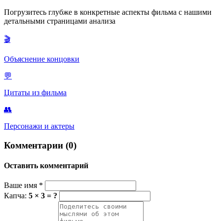
Погрузитесь глубже в конкретные аспекты фильма с нашими
детальными страницами анализа
🎬
Объяснение концовки
💬
Цитаты из фильма
👥
Персонажи и актеры
Комментарии (0)
Оставить комментарий
Ваше имя
*
Капча:
5 × 3 = ?