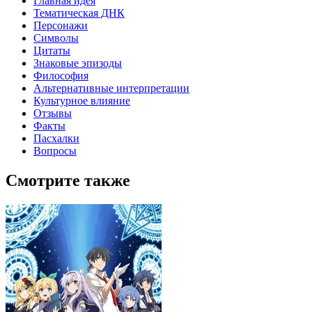
Главная идея
Тематическая ДНК
Персонажи
Символы
Цитаты
Знаковые эпизоды
Философия
Альтернативные интерпретации
Культурное влияние
Отзывы
Факты
Пасхалки
Вопросы
Смотрите также