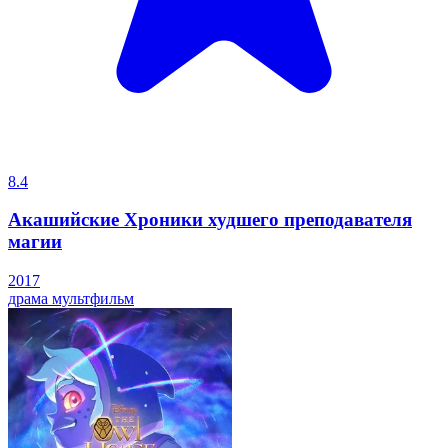
8.4
Акашийские Хроники худшего преподавателя
магии
2017
драма
мультфильм