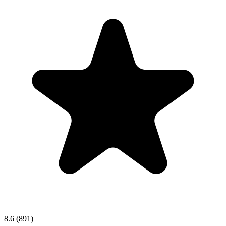
8.6
(891)