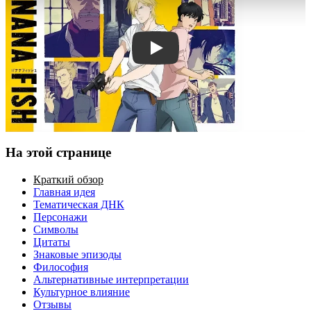
Смотреть трейлер
На этой странице
Краткий обзор
Главная идея
Тематическая ДНК
Персонажи
Символы
Цитаты
Знаковые эпизоды
Философия
Альтернативные интерпретации
Культурное влияние
Отзывы