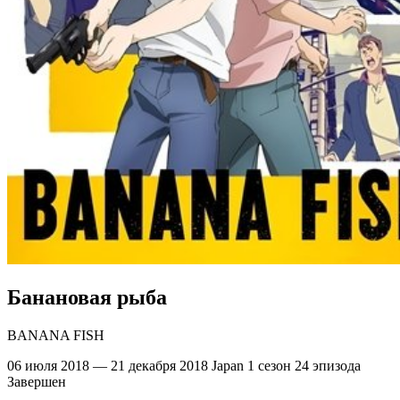
Банановая рыба
BANANA FISH
06 июля 2018 — 21 декабря 2018
Japan
1 сезон
24 эпизода
Завершен