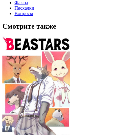
Факты
Пасхалки
Вопросы
Смотрите также