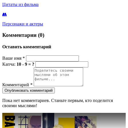
Цитаты из фильма
👥
Персонажи и актеры
Комментарии (0)
Оставить комментарий
Ваше имя
*
Капча:
10 - 9 = ?
Комментарий
*
Опубликовать комментарий
Пока нет комментариев. Станьте первым, кто поделится
своими мыслями!