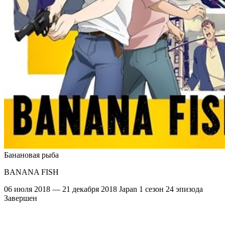
Банановая рыба
BANANA FISH
06 июля 2018 — 21 декабря 2018
Japan
1 сезон
24 эпизода
Завершен