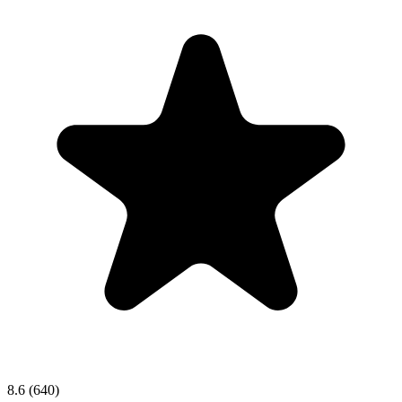
8.6
(640)