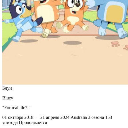
Блуи
Bluey
"For real life?!"
01 октября 2018 — 21 апреля 2024
Australia
3 сезона
153
эпизода
Продолжается