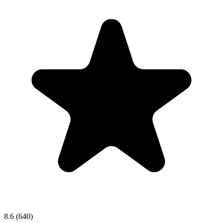
8.6
(640)