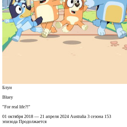
Блуи
Bluey
"For real life?!"
01 октября 2018 — 21 апреля 2024
Australia
3 сезона
153
эпизода
Продолжается