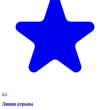
8.4
Линия отрыва