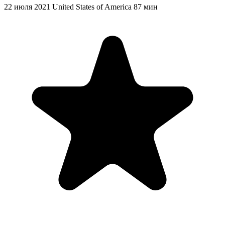
22 июля 2021
United States of America
87 мин