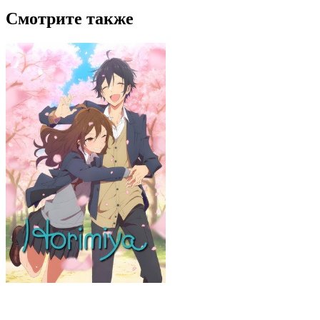
Смотрите также