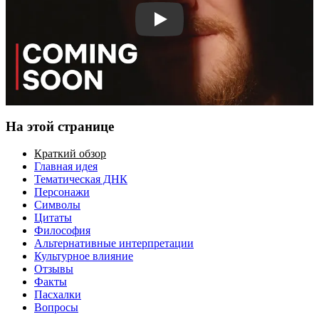
Смотреть трейлер
На этой странице
Краткий обзор
Главная идея
Тематическая ДНК
Персонажи
Символы
Цитаты
Философия
Альтернативные интерпретации
Культурное влияние
Отзывы
Факты
Пасхалки
Вопросы