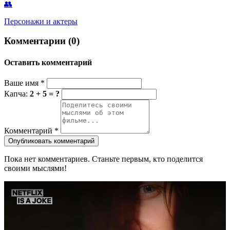
👥
Персонажи и актеры
Комментарии (0)
Оставить комментарий
Ваше имя
*
Капча:
2 + 5 = ?
Комментарий
*
Опубликовать комментарий
Пока нет комментариев. Станьте первым, кто поделится
своими мыслями!