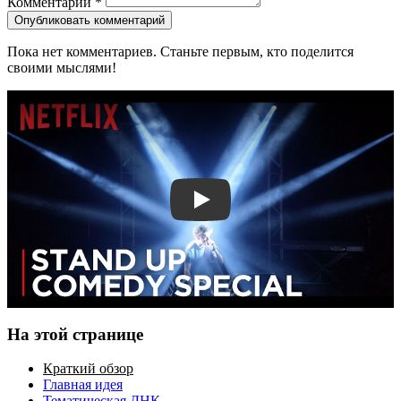
Комментарий
*
Опубликовать комментарий
Пока нет комментариев. Станьте первым, кто поделится
своими мыслями!
Смотреть трейлер
На этой странице
Краткий обзор
Главная идея
Тематическая ДНК