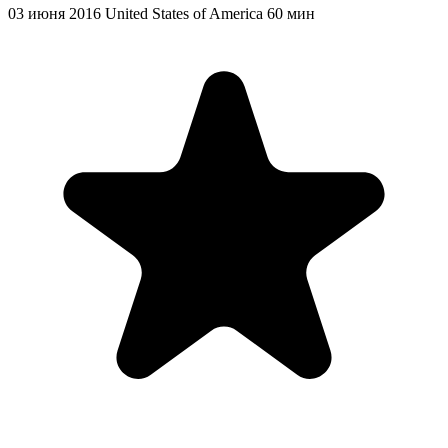
03 июня 2016
United States of America
60 мин