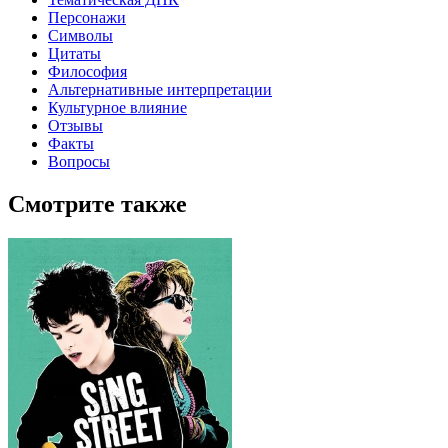
Персонажи
Символы
Цитаты
Философия
Альтернативные интерпретации
Культурное влияние
Отзывы
Факты
Вопросы
Смотрите также