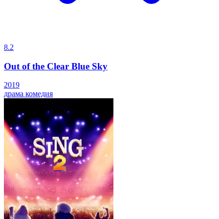
8.2
Out of the Clear Blue Sky
2019
драма
комедия