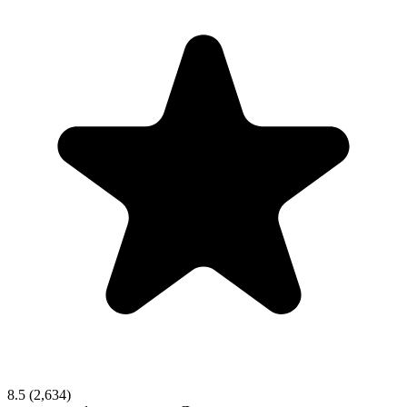
8.5
(2,634)