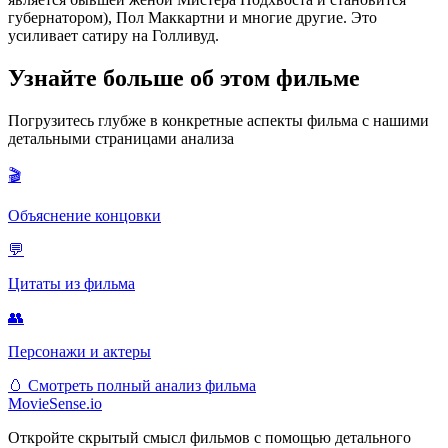
губернатором), Пол Маккартни и многие другие. Это
усиливает сатиру на Голливуд.
Узнайте больше об этом фильме
Погрузитесь глубже в конкретные аспекты фильма с нашими
детальными страницами анализа
🎬
Объяснение концовки
💬
Цитаты из фильма
👥
Персонажи и актеры
🥚
Смотреть полный анализ фильма
MovieSense.io
Откройте скрытый смысл фильмов с помощью детального