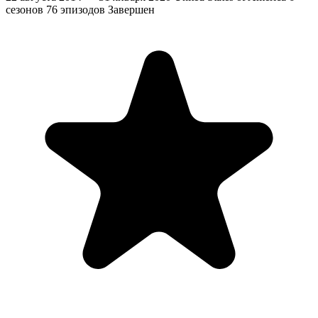
сезонов
76 эпизодов
Завершен