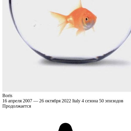
Boris
16 апреля 2007 — 26 октября 2022
Italy
4 сезона
50 эпизодов
Продолжается