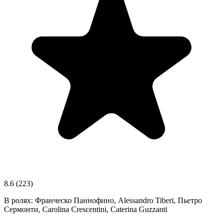
8.6
(223)
В ролях:
Франческо Паннофино, Alessandro Tiberi, Пьетро
Сермонти, Carolina Crescentini, Caterina Guzzanti