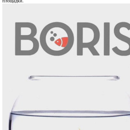
площадки.