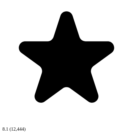
8.1
(12,444)