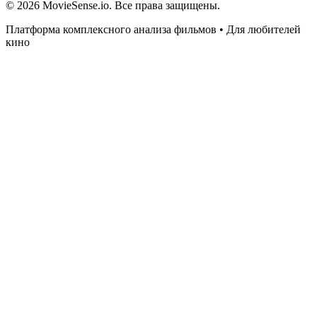
© 2026 MovieSense.io. Все права защищены.
Платформа комплексного анализа фильмов • Для любителей
кино