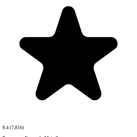
8.4
(7,816)