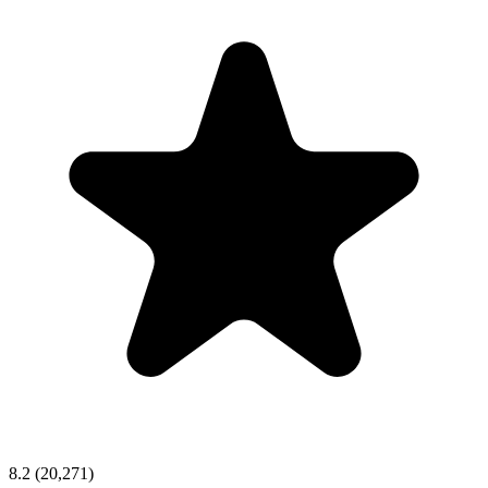
8.2
(20,271)