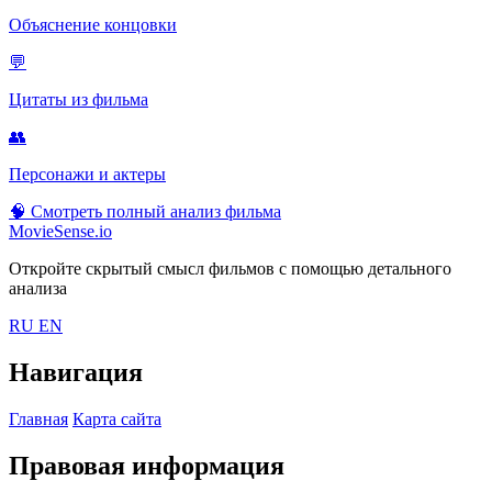
Объяснение концовки
💬
Цитаты из фильма
👥
Персонажи и актеры
🧠
Смотреть полный анализ фильма
MovieSense.io
Откройте скрытый смысл фильмов с помощью детального
анализа
RU
EN
Навигация
Главная
Карта сайта
Правовая информация