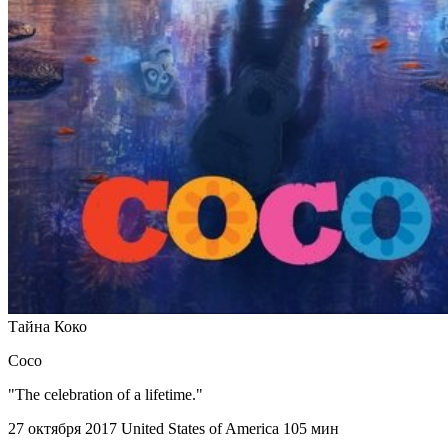
Тайна Коко
Coco
"The celebration of a lifetime."
27 октября 2017
United States of America
105 мин