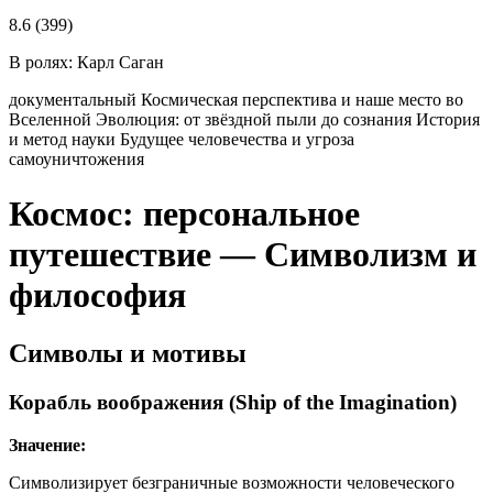
8.6
(399)
В ролях:
Карл Саган
документальный
Космическая перспектива и наше место во
Вселенной
Эволюция: от звёздной пыли до сознания
История
и метод науки
Будущее человечества и угроза
самоуничтожения
Космос: персональное
путешествие — Символизм и
философия
Символы и мотивы
Корабль воображения (Ship of the Imagination)
Значение:
Символизирует безграничные возможности человеческого