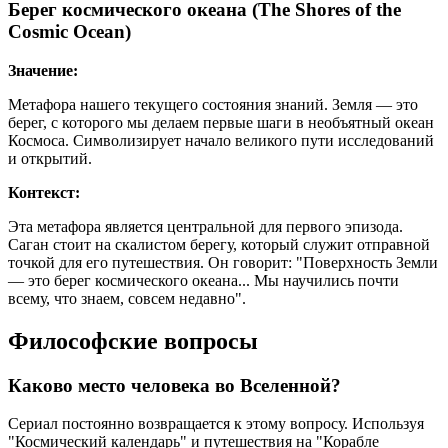
Берег космического океана (The Shores of the
Cosmic Ocean)
Значение:
Метафора нашего текущего состояния знаний. Земля — это
берег, с которого мы делаем первые шаги в необъятный океан
Космоса. Символизирует начало великого пути исследований
и открытий.
Контекст:
Эта метафора является центральной для первого эпизода.
Саган стоит на скалистом берегу, который служит отправной
точкой для его путешествия. Он говорит: "Поверхность Земли
— это берег космического океана... Мы научились почти
всему, что знаем, совсем недавно".
Философские вопросы
Каково место человека во Вселенной?
Сериал постоянно возвращается к этому вопросу. Используя
"Космический календарь" и путешествия на "Корабле