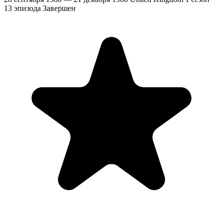
13 эпизода
Завершен