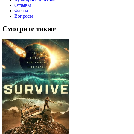
Отзывы
Факты
Вопросы
Смотрите также