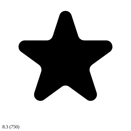
8.3
(750)