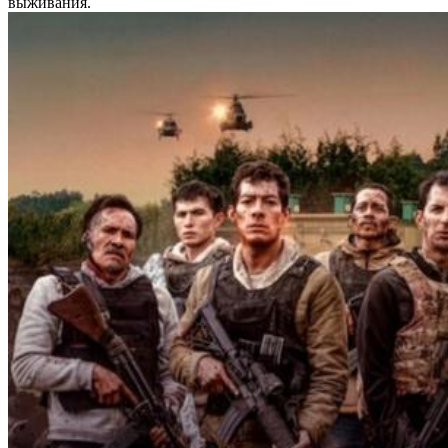
выживания.