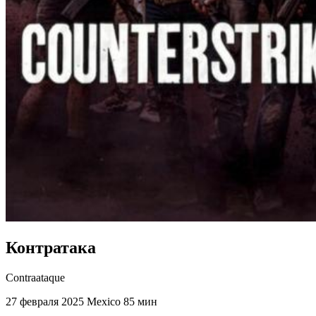
Контратака
Contraataque
27 февраля 2025
Mexico
85 мин