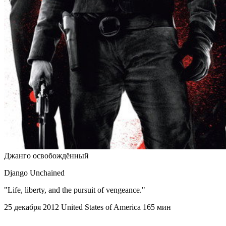
Джанго освобождённый
Django Unchained
"Life, liberty, and the pursuit of vengeance."
25 декабря 2012
United States of America
165 мин