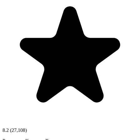
8.2
(27,108)