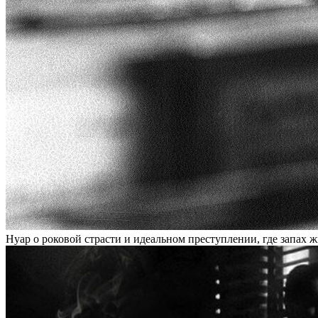
Нуар о роковой страсти и идеальном преступлении, где запах 