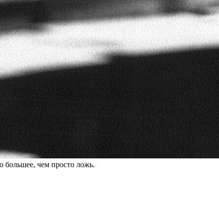
о большее, чем просто ложь.