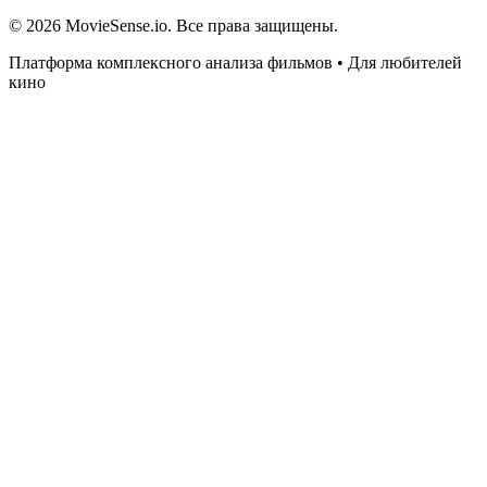
© 2026 MovieSense.io. Все права защищены.
Платформа комплексного анализа фильмов • Для любителей
кино