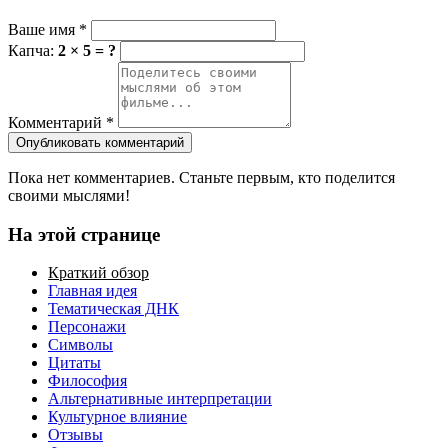
Ваше имя
*
Капча:
2 × 5 = ?
Комментарий
*
Опубликовать комментарий
Пока нет комментариев. Станьте первым, кто поделится
своими мыслями!
На этой странице
Краткий обзор
Главная идея
Тематическая ДНК
Персонажи
Символы
Цитаты
Философия
Альтернативные интерпретации
Культурное влияние
Отзывы