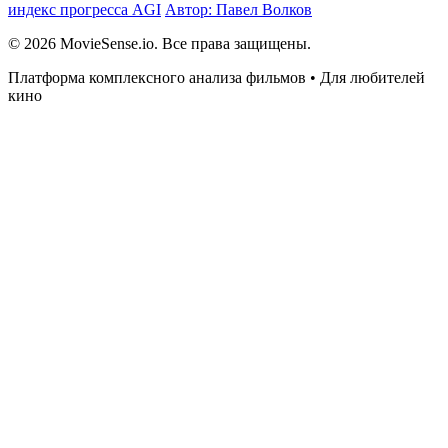
индекс прогресса AGI
Автор: Павел Волков
© 2026 MovieSense.io. Все права защищены.
Платформа комплексного анализа фильмов • Для любителей
кино