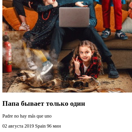
Папа бывает только один
Padre no hay más que uno
02 августа 2019
Spain
96 мин