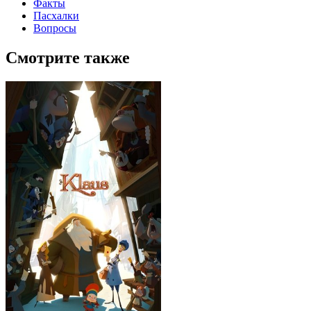
Факты
Пасхалки
Вопросы
Смотрите также