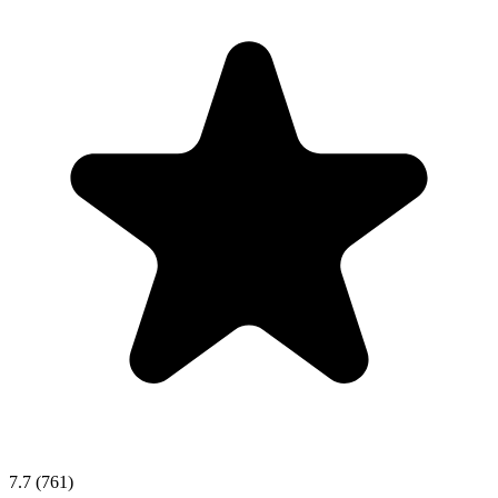
7.7
(761)