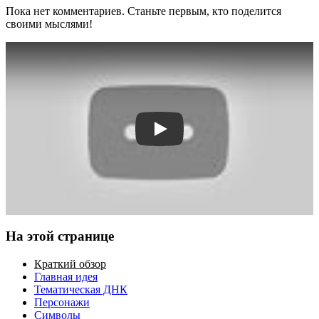
Пока нет комментариев. Станьте первым, кто поделится
своими мыслями!
Смотреть трейлер
На этой странице
Краткий обзор
Главная идея
Тематическая ДНК
Персонажи
Символы