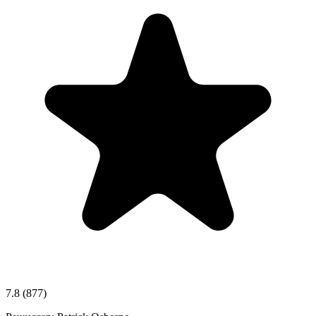
7.8
(877)