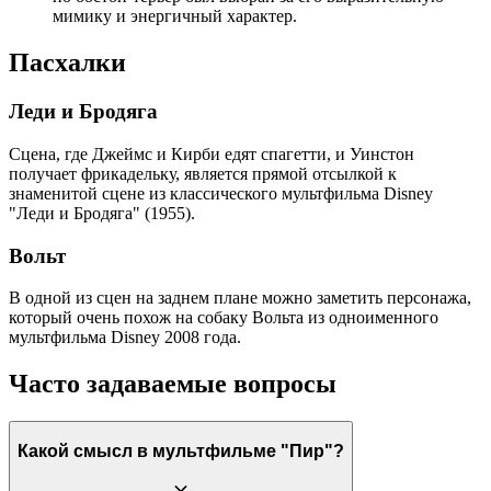
мимику и энергичный характер.
Пасхалки
Леди и Бродяга
Сцена, где Джеймс и Кирби едят спагетти, и Уинстон
получает фрикадельку, является прямой отсылкой к
знаменитой сцене из классического мультфильма Disney
"Леди и Бродяга" (1955).
Вольт
В одной из сцен на заднем плане можно заметить персонажа,
который очень похож на собаку Вольта из одноименного
мультфильма Disney 2008 года.
Часто задаваемые вопросы
Какой смысл в мультфильме "Пир"?