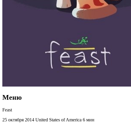
Меню
Feast
25 октября 2014
United States of America
6 мин