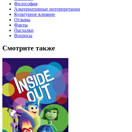
Философия
Альтернативные интерпретации
Культурное влияние
Отзывы
Факты
Пасхалки
Вопросы
Смотрите также