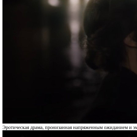
Эротическая драма, пронизанная напряженным ожиданием и эмо