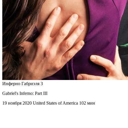
Инферно Габриэля 3
Gabriel's Inferno: Part III
19 ноября 2020
United States of America
102 мин