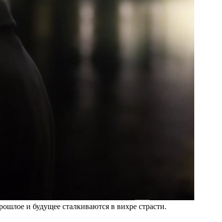
ошлое и будущее сталкиваются в вихре страсти.