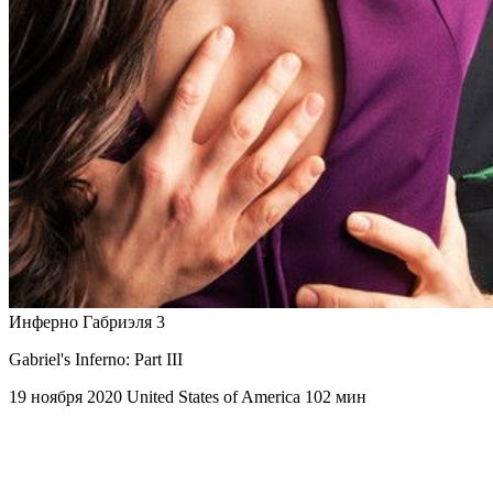
Инферно Габриэля 3
Gabriel's Inferno: Part III
19 ноября 2020
United States of America
102 мин