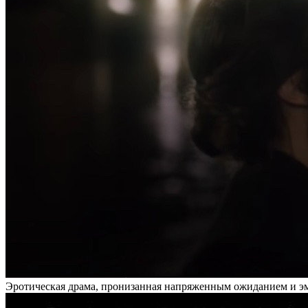
Эротическая драма, пронизанная напряженным ожиданием и эмо