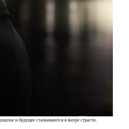
ошлое и будущее сталкиваются в вихре страсти.