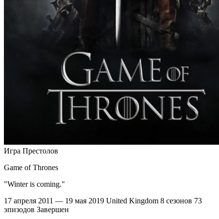
Игра Престолов
Game of Thrones
"Winter is coming."
17 апреля 2011 — 19 мая 2019
United Kingdom
8 сезонов
73
эпизодов
Завершен