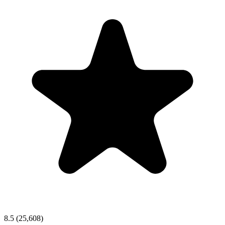
8.5
(25,608)