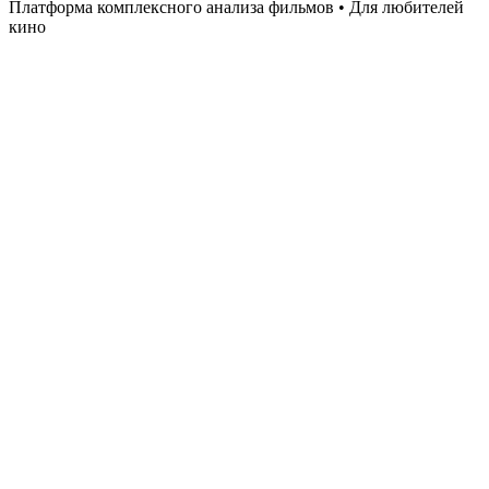
Платформа комплексного анализа фильмов • Для любителей
кино