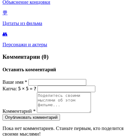
Объяснение концовки
💬
Цитаты из фильма
👥
Персонажи и актеры
Комментарии (0)
Оставить комментарий
Ваше имя
*
Капча:
5 × 5 = ?
Комментарий
*
Опубликовать комментарий
Пока нет комментариев. Станьте первым, кто поделится
своими мыслями!