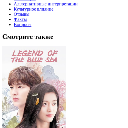
Альтернативные интерпретации
Культурное влияние
Отзывы
Факты
Вопросы
Смотрите также