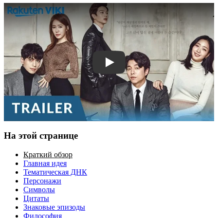
Смотреть трейлер
На этой странице
Краткий обзор
Главная идея
Тематическая ДНК
Персонажи
Символы
Цитаты
Знаковые эпизоды
Философия