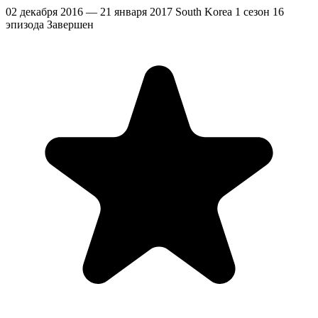
02 декабря 2016 — 21 января 2017
South Korea
1 сезон
16
эпизода
Завершен