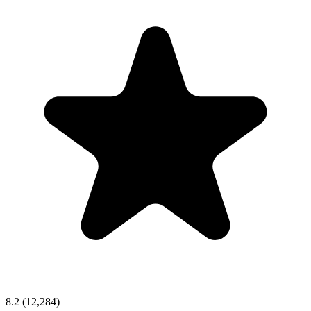
8.2
(12,284)