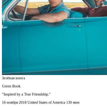
Зелёная книга
Green Book
"Inspired by a True Friendship."
16 ноября 2018
United States of America
130 мин