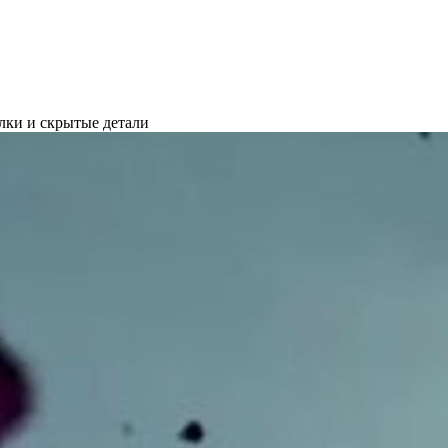
лки и скрытые детали