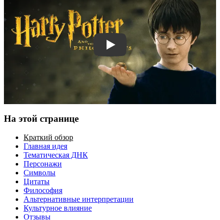
Смотреть трейлер
На этой странице
Краткий обзор
Главная идея
Тематическая ДНК
Персонажи
Символы
Цитаты
Философия
Альтернативные интерпретации
Культурное влияние
Отзывы