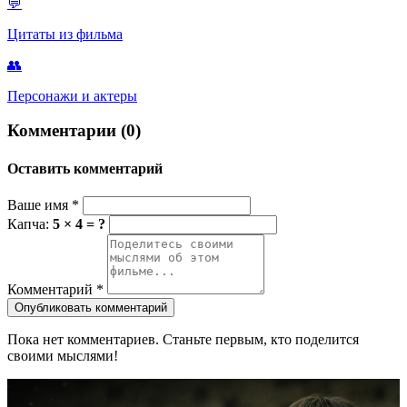
💬
Цитаты из фильма
👥
Персонажи и актеры
Комментарии (0)
Оставить комментарий
Ваше имя
*
Капча:
5 × 4 = ?
Комментарий
*
Опубликовать комментарий
Пока нет комментариев. Станьте первым, кто поделится
своими мыслями!