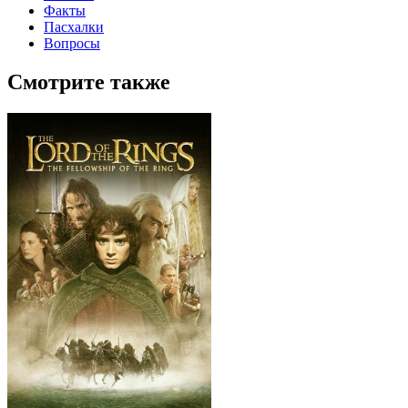
Факты
Пасхалки
Вопросы
Смотрите также