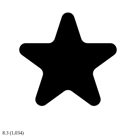
8.3
(1,034)