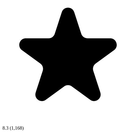
8.3
(1,168)