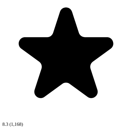
8.3
(1,168)