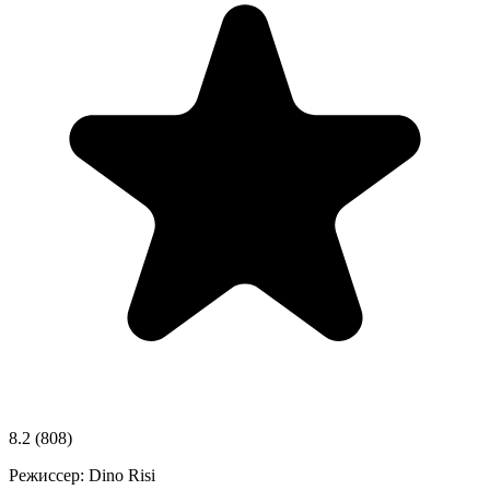
8.2
(808)
Режиссер:
Dino Risi