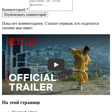
Комментарий
*
Опубликовать комментарий
Пока нет комментариев. Станьте первым, кто поделится
своими мыслями!
Смотреть трейлер
На этой странице