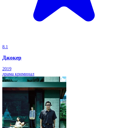
8.1
Джокер
2019
драма
криминал