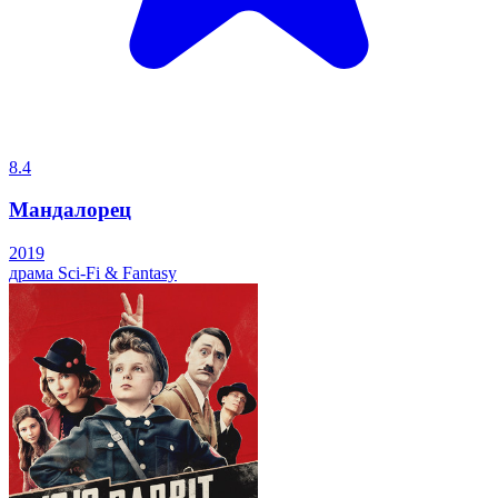
8.4
Мандалорец
2019
драма
Sci-Fi & Fantasy