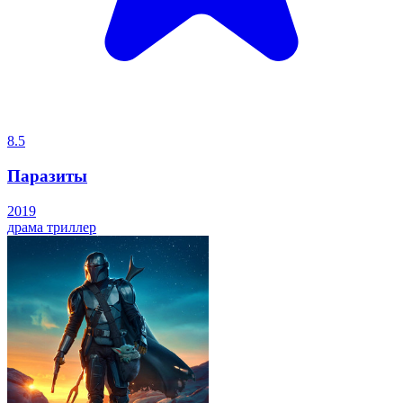
8.5
Паразиты
2019
драма
триллер