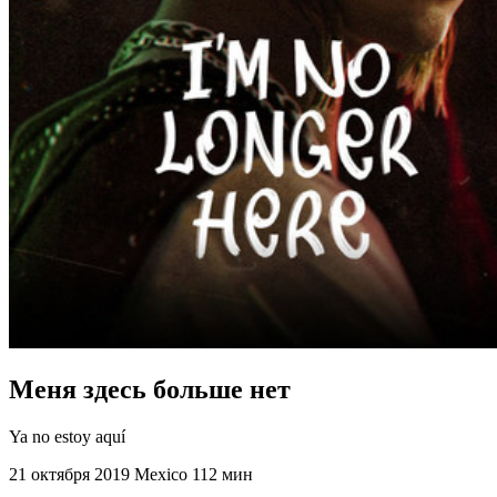
Меня здесь больше нет
Ya no estoy aquí
21 октября 2019
Mexico
112 мин