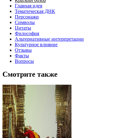
Краткий обзор
Главная идея
Тематическая ДНК
Персонажи
Символы
Цитаты
Философия
Альтернативные интерпретации
Культурное влияние
Отзывы
Факты
Вопросы
Смотрите также