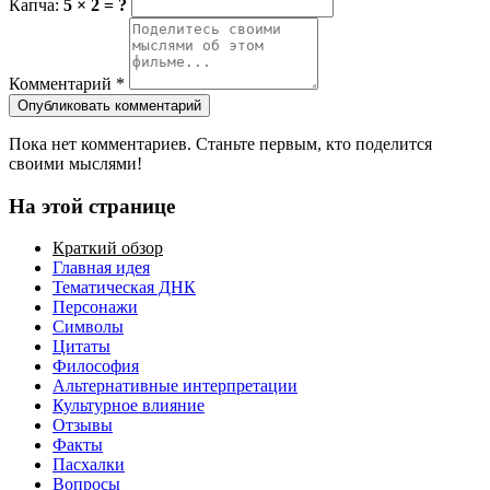
Капча:
5 × 2 = ?
Комментарий
*
Опубликовать комментарий
Пока нет комментариев. Станьте первым, кто поделится
своими мыслями!
На этой странице
Краткий обзор
Главная идея
Тематическая ДНК
Персонажи
Символы
Цитаты
Философия
Альтернативные интерпретации
Культурное влияние
Отзывы
Факты
Пасхалки
Вопросы