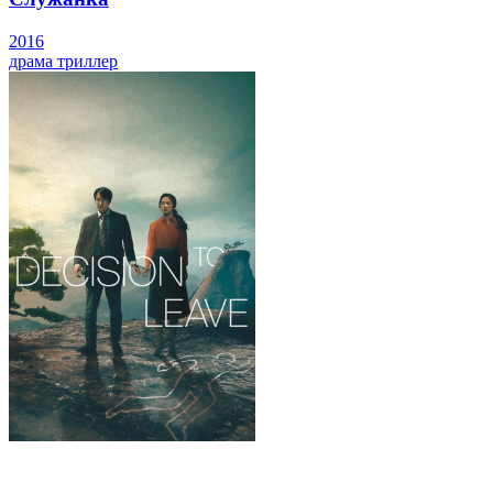
2016
драма
триллер