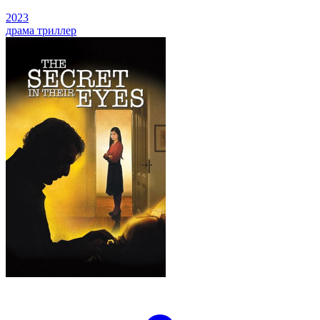
2023
драма
триллер