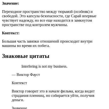
Значение:
Переходное пространство между тюрьмой (особняк) и
свободой. Это капсула безопасности, где Сарай впервые
чувствует надежду, но все еще находится в замкнутом
пространстве под контролем мужчины.
Контекст:
Большая часть завязки отношений происходит внутри
машины во время их побега.
Знаковые цитаты
Interfering is not my business.
— Виктор Фауст
Контекст
Виктор говорит это в начале фильма, когда видит
страдания пленниц, но собирается уйти, получив
деньги.
Значение