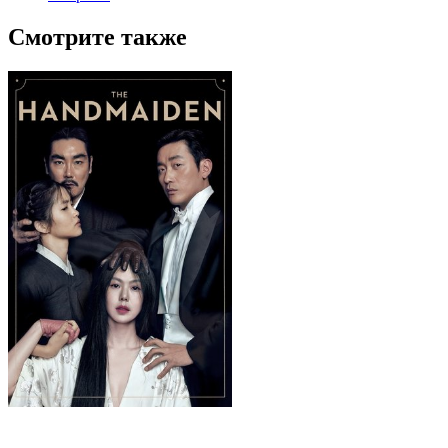
Смотрите также