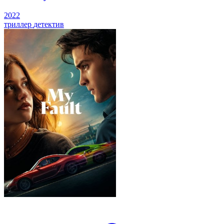
2022
триллер
детектив