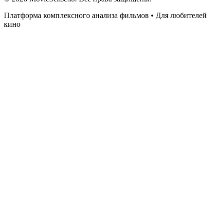
Платформа комплексного анализа фильмов • Для любителей
кино