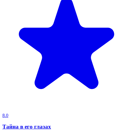
8.0
Тайна в его глазах