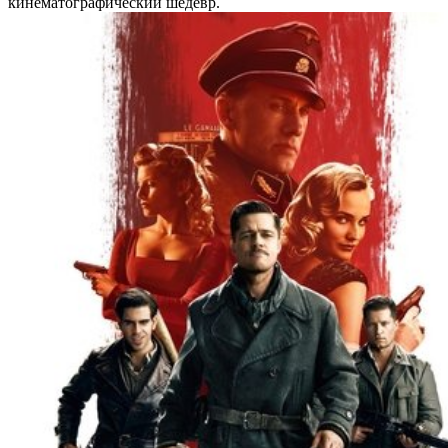
кинематографический шедевр.