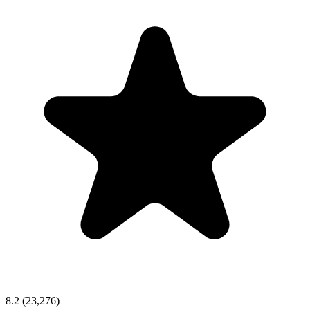
8.2
(23,276)