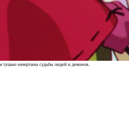
м тушью начертаны судьбы людей и демонов.