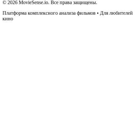
© 2026 MovieSense.io. Все права защищены.
Платформа комплексного анализа фильмов • Для любителей
кино