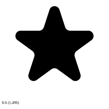
8.6
(1,496)