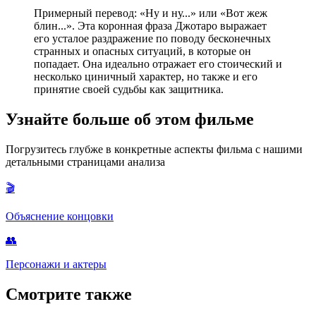
Примерный перевод: «Ну и ну...» или «Вот жеж
блин...». Эта коронная фраза Джотаро выражает
его усталое раздражение по поводу бесконечных
странных и опасных ситуаций, в которые он
попадает. Она идеально отражает его стоический и
несколько циничный характер, но также и его
принятие своей судьбы как защитника.
Узнайте больше об этом фильме
Погрузитесь глубже в конкретные аспекты фильма с нашими
детальными страницами анализа
🎬
Объяснение концовки
👥
Персонажи и актеры
Смотрите также