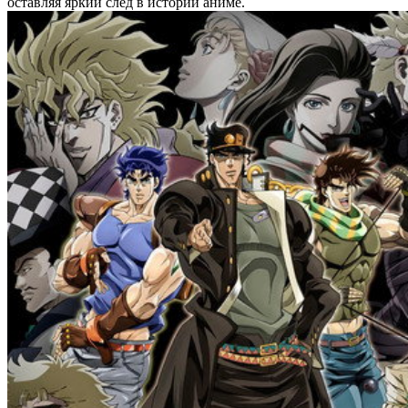
оставляя яркий след в истории аниме.