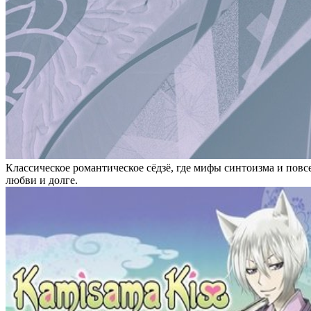
Классическое романтическое сёдзё, где мифы синтоизма и повсе
любви и долге.