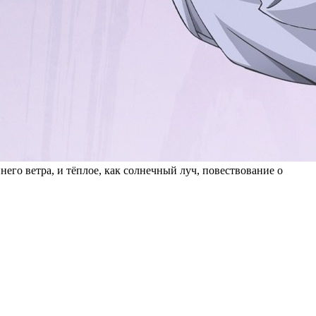
его ветра, и тёплое, как солнечный луч, повествование о