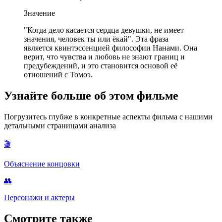
Значение
"Когда дело касается сердца девушки, не имеет
значения, человек ты или ёкай". Эта фраза
является квинтэссенцией философии Нанами. Она
верит, что чувства и любовь не знают границ и
предубеждений, и это становится основой её
отношений с Томоэ.
Узнайте больше об этом фильме
Погрузитесь глубже в конкретные аспекты фильма с нашими
детальными страницами анализа
🎬
Объяснение концовки
👥
Персонажи и актеры
Смотрите также