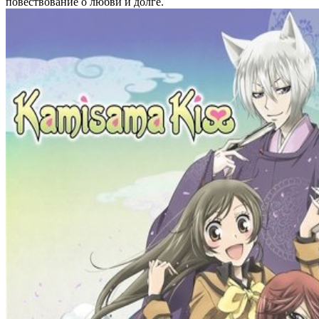
повествование о любви и долге.