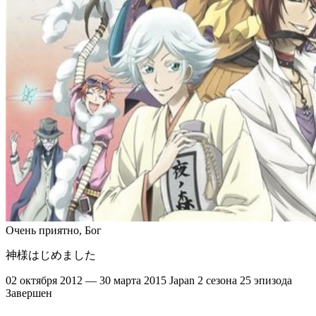
Очень приятно, Бог
神様はじめました
02 октября 2012 — 30 марта 2015
Japan
2 сезона
25 эпизода
Завершен