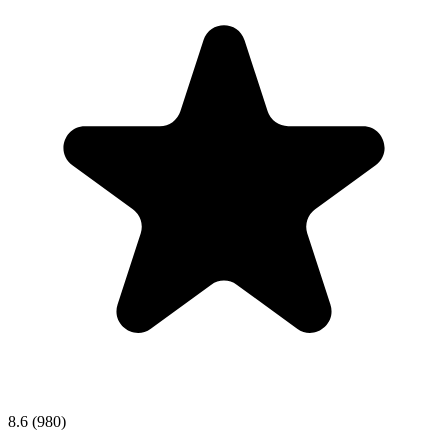
8.6
(980)