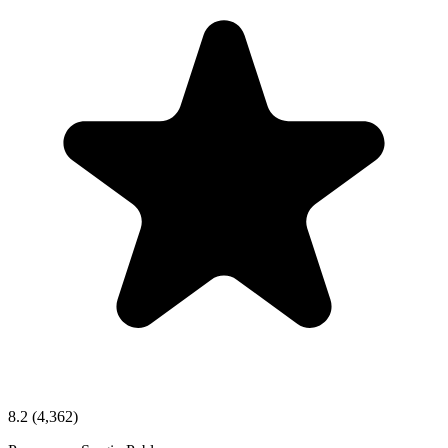
8.2
(4,362)