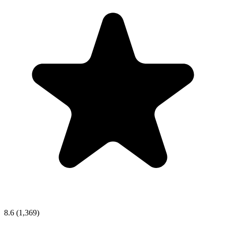
8.6
(1,369)