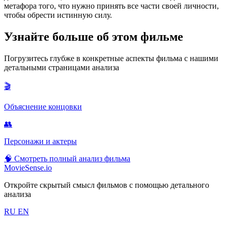
метафора того, что нужно принять все части своей личности,
чтобы обрести истинную силу.
Узнайте больше об этом фильме
Погрузитесь глубже в конкретные аспекты фильма с нашими
детальными страницами анализа
🎬
Объяснение концовки
👥
Персонажи и актеры
🧠
Смотреть полный анализ фильма
MovieSense.io
Откройте скрытый смысл фильмов с помощью детального
анализа
RU
EN