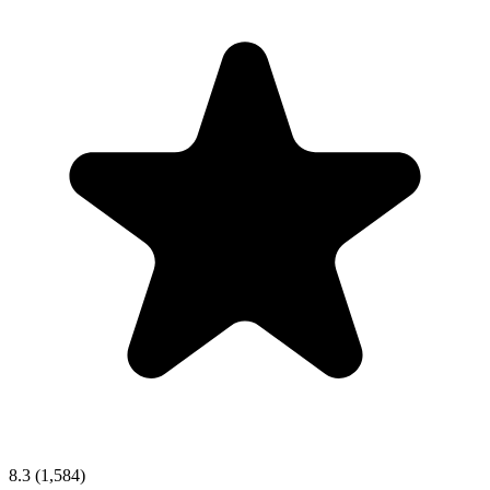
8.3
(1,584)